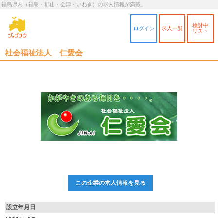
福島県内（福島・郡山・会津・いわき）の求人情報が満載。
検討中
ログイン
求人一覧
リスト
社会福祉法人 仁愛会
この企業の求人情報を見る
設立年月日