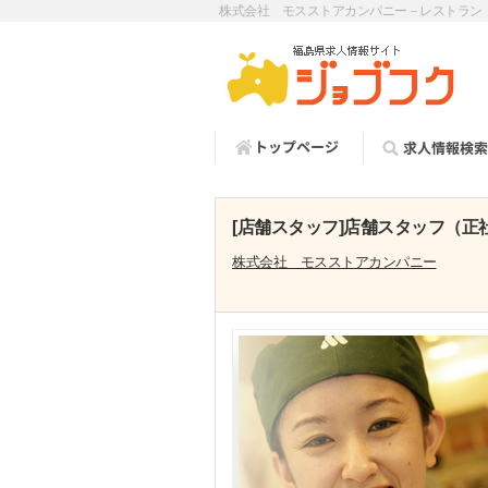
株式会社 モスストアカンパニー－レストラン
[店舗スタッフ]店舗スタッフ（
株式会社 モスストアカンパニー