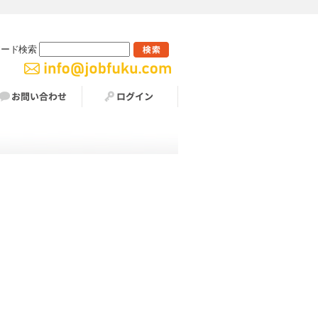
ワード検索