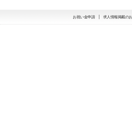
お祝い金申請
求人情報掲載の