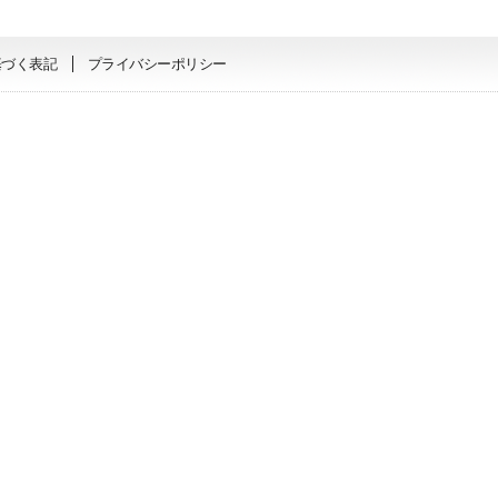
基づく表記
プライバシーポリシー