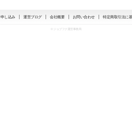
お申し込み
運営ブログ
会社概要
お問い合わせ
特定商取引法に
© ジョブフク運営事務局