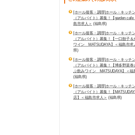
[ホール接客・調理]ホール・キッチ
（アルバイト）募集！【garden cafe
島市求人＞
(福島県)
[ホール接客・調理]ホール・キッチ
（アルバイト）募集！【一口餃子＆
ワイン MATSUDAYA】＜福島市求
県)
[ホール接客・調理]ホール・キッチ
（アルバイト）募集！【博多野菜巻
ぶ飲みワイン MATSUDAYA】＜
(福島県)
[ホール接客・調理]ホール・キッチ
（アルバイト）募集！【MATSUDAY
店】＜福島市求人＞
(福島県)