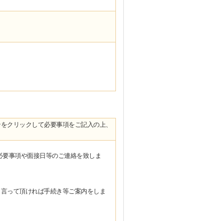
ンをクリックして必要事項をご記入の上、
必要事項や面接日等のご連絡を致しま
言って頂ければ手続き等ご案内をしま