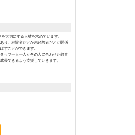
がりを大切にする人材を求めています。
あり、経験者だとか未経験者だとか関係
ばすことができます。
タッフ一人一人がその人に合わせた教育
成長できるよう支援していきます。
）