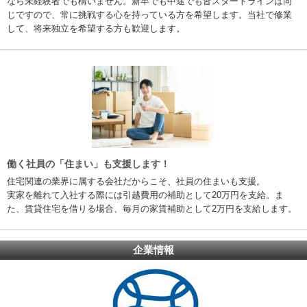
なら未経験者でも構いません。新卒でも中途でも皆スタートラインは同
じですので、常に挑戦する心を持っている方を希望します。当社で修業
して、将来独立を希望する方も歓迎します。
働く社員の「住まい」も支援します！
住宅関連の業界に属する会社だからこそ、社員の住まいも支援。
実家を離れて入社する際には引越費用の補助として20万円を支給。ま
た、賃貸住宅を借りる場合、毎月の家賃補助として2万円を支給します。
企業情報