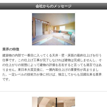
会社からのメッセージ
業界の特徴
建築物の内部で一番目に入ってくる天井・壁・床面の最終仕上げを行う
仕事です。この仕上げ工事が完了しなければ建物は完成しませんし、そ
の仕上がりの状態によって建物の評価を左右すると言っても過言ではあ
りません。東日本大震災後に、一層内装仕上げの重要性が高まりまし
た。一定レベルの技術力が身に付けば、独立してからも活躍出来る業界
です。