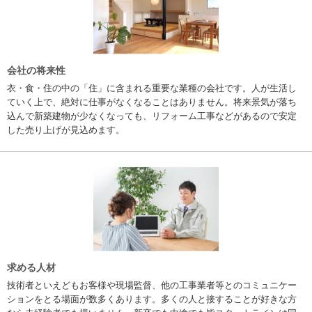
会社の将来性
衣・食・住の中の「住」に含まれる重要な業種の会社です。人が生活し
ていく上で、絶対に仕事がなくなることはありません。将来景気が落ち
込んで新築建物が少なくなっても、リフォーム工事などがあるので安定
した売り上げが見込めます。
求める人材
技術者といえどもお客様や現場監督、他の工事業者等とのコミュニケー
ションをとる場面が数多くあります。多くの人と接することが好きな方