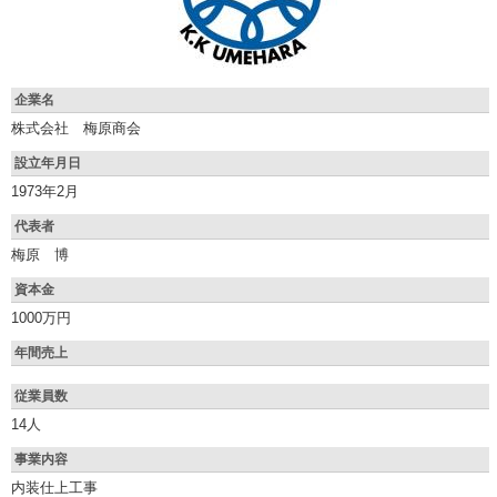
企業名
株式会社 梅原商会
設立年月日
1973年2月
代表者
梅原 博
資本金
1000万円
年間売上
従業員数
14人
事業内容
内装仕上工事