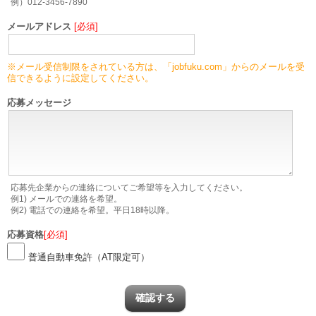
例）012-3456-7890
メールアドレス
[必須]
※メール受信制限をされている方は、「jobfuku.com」からのメールを受
信できるように設定してください。
応募メッセージ
応募先企業からの連絡についてご希望等を入力してください。
例1) メールでの連絡を希望。
例2) 電話での連絡を希望。平日18時以降。
応募資格
[必須]
普通自動車免許（AT限定可）