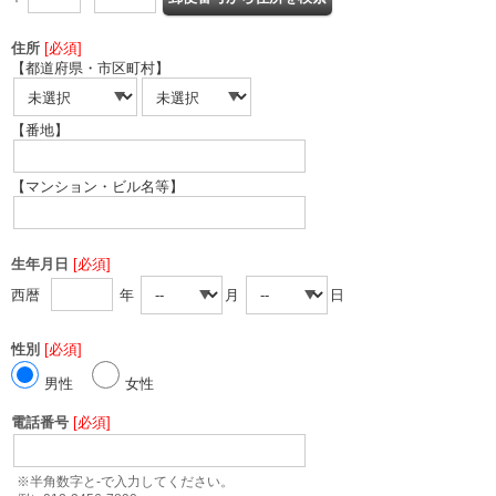
住所
[必須]
【都道府県・市区町村】
【番地】
【マンション・ビル名等】
生年月日
[必須]
西暦
年
月
日
性別
[必須]
男性
女性
電話番号
[必須]
※半角数字と-で入力してください。