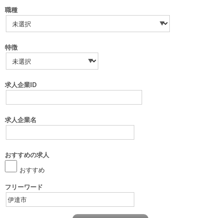
職種
特徴
求人企業ID
求人企業名
おすすめの求人
おすすめ
フリーワード