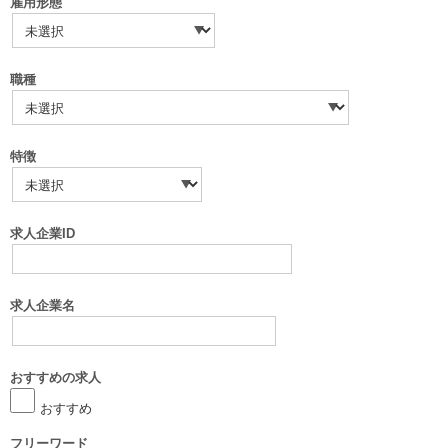
雇用形態
職種
特徴
求人企業ID
求人企業名
おすすめの求人
おすすめ
フリーワード