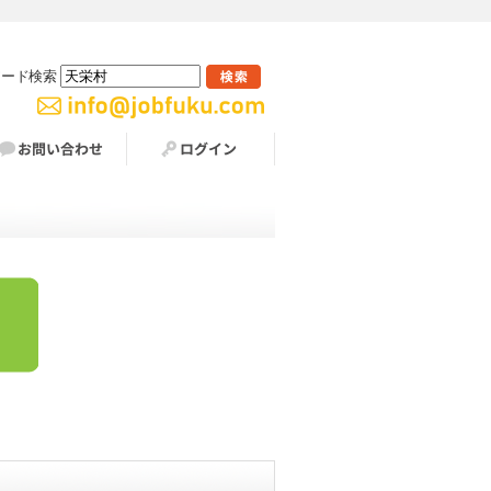
ワード検索