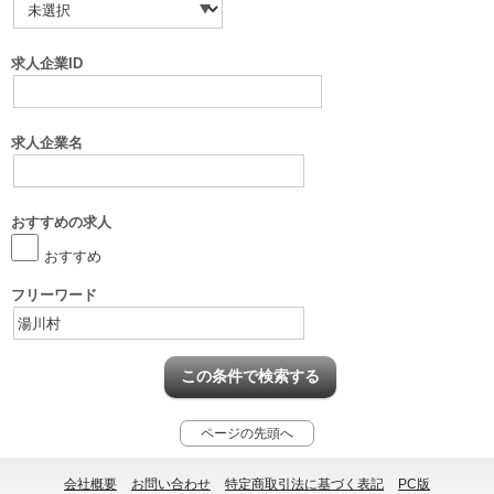
求人企業ID
求人企業名
おすすめの求人
おすすめ
フリーワード
ページの先頭へ
会社概要
お問い合わせ
特定商取引法に基づく表記
PC版