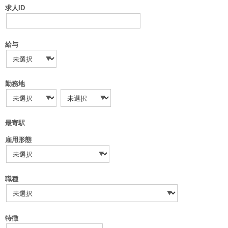
求人ID
給与
勤務地
最寄駅
雇用形態
職種
特徴