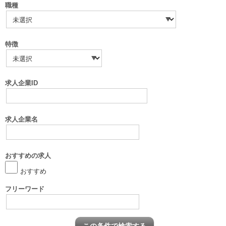
職種
特徴
求人企業ID
求人企業名
おすすめの求人
おすすめ
フリーワード