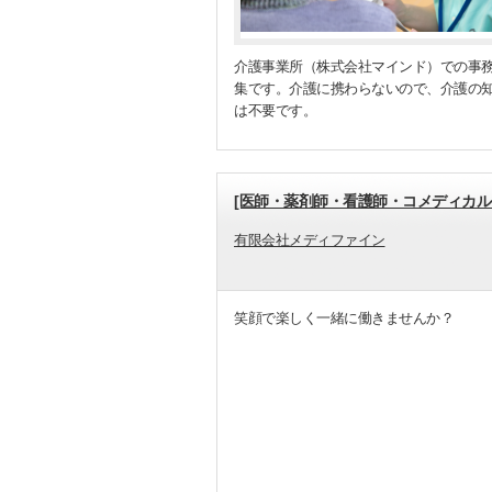
介護事業所（株式会社マインド）での事
集です。介護に携わらないので、介護の
は不要です。
[医師・薬剤師・看護師・コメディカル
有限会社メディファイン
笑顔で楽しく一緒に働きませんか？