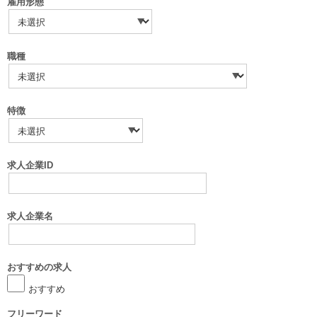
雇用形態
職種
特徴
求人企業ID
求人企業名
おすすめの求人
おすすめ
フリーワード