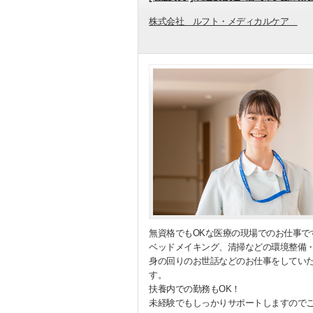
株式会社 ルフト・メディカルケア
無資格でもOKな医療の現場でのお仕事で
ベッドメイキング、清掃などの環境整備
身の回りのお世話などのお仕事をしてい
す。
扶養内での勤務もOK！
未経験でもしっかりサポートしますので