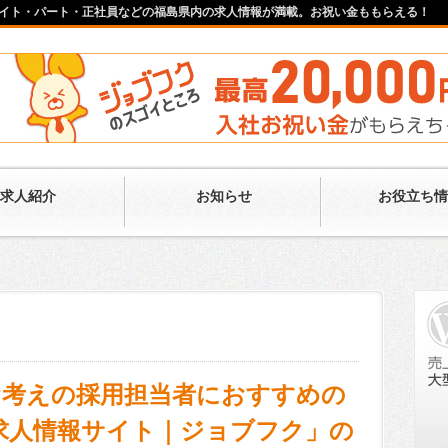
イト・パート・正社員などの福島県内の求人情報が満載。お祝い金ももらえる！
求人紹介
お知らせ
お役立ち情
お考えの採用担当者におすすめの
求人情報サイト｜ジョブフク」の