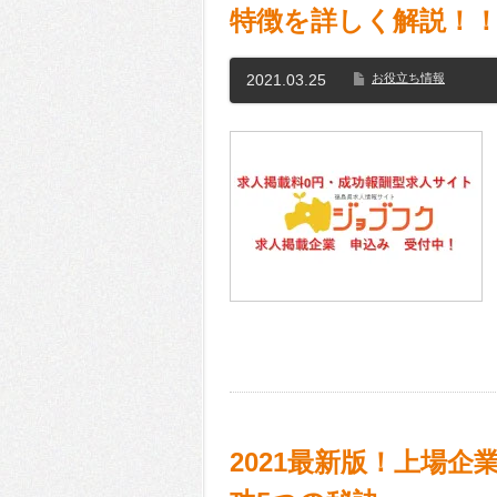
特徴を詳しく解説！
2021.03.25
お役立ち情報
2021最新版！上場