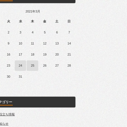
2021年3月
火
水
木
金
土
日
2
3
4
5
6
7
9
10
11
12
13
14
16
17
18
19
20
21
23
24
25
26
27
28
30
31
テゴリー
役立ち情報
知らせ