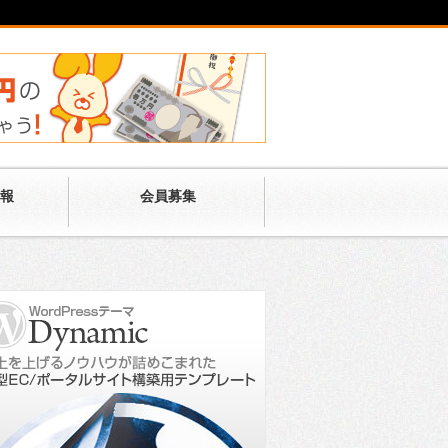
報
会員募集