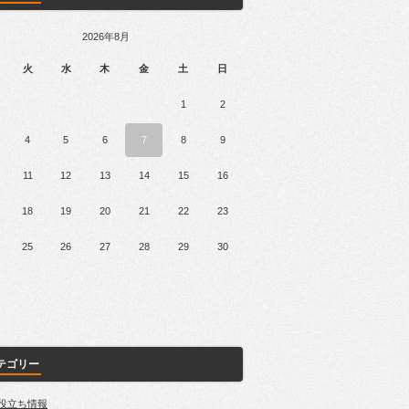
2026年8月
火
水
木
金
土
日
1
2
4
5
6
7
8
9
11
12
13
14
15
16
18
19
20
21
22
23
25
26
27
28
29
30
テゴリー
役立ち情報