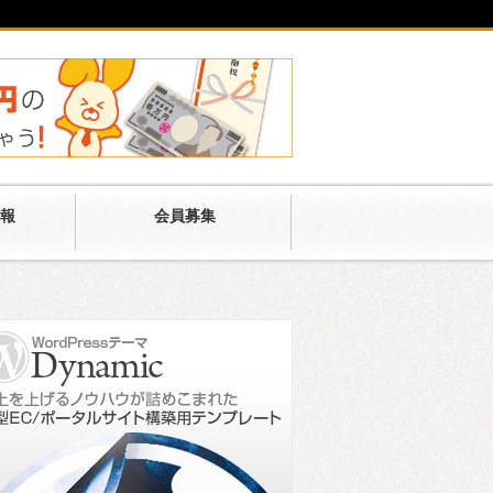
報
会員募集